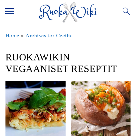
Home
»
Archives for Cecilia
RUOKAWIKIN
VEGAANISET RESEPTIT