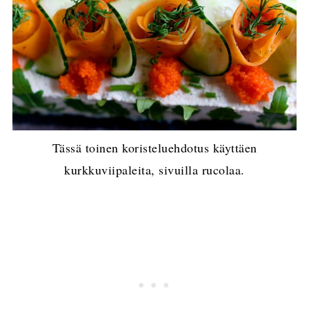
Tässä toinen koristeluehdotus käyttäen
kurkkuviipaleita, sivuilla rucolaa.