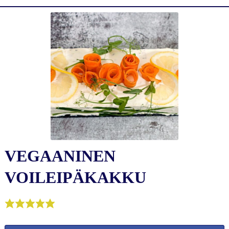
VEGAANINEN
VOILEIPÄKAKKU