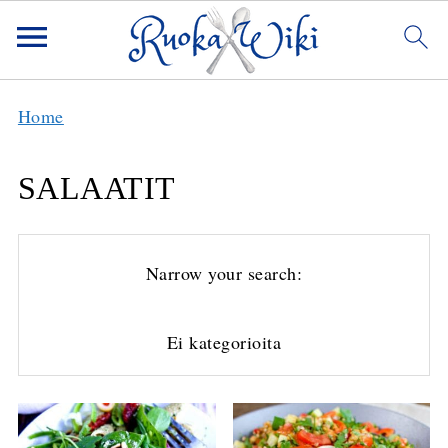
Home
SALAATIT
Narrow your search:
Ei kategorioita