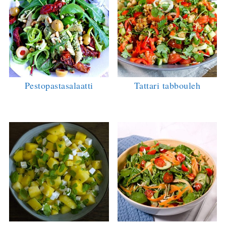
Pestopastasalaatti
Tattari tabbouleh