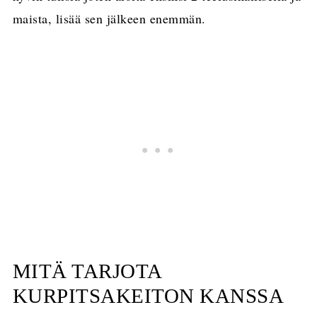
maista, lisää sen jälkeen enemmän.
MITÄ TARJOTA
KURPITSAKEITON KANSSA