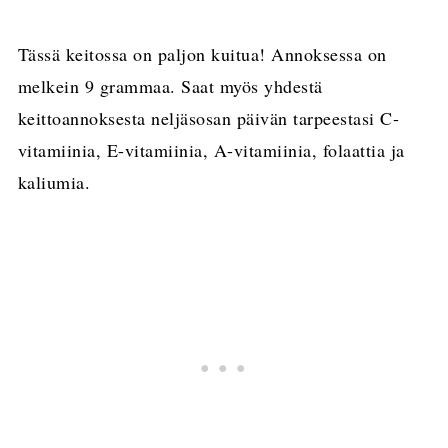
Tässä keitossa on paljon kuitua! Annoksessa on
melkein 9 grammaa. Saat myös yhdestä
keittoannoksesta neljäsosan päivän tarpeestasi C-
vitamiinia, E-vitamiinia, A-vitamiinia, folaattia ja
kaliumia.