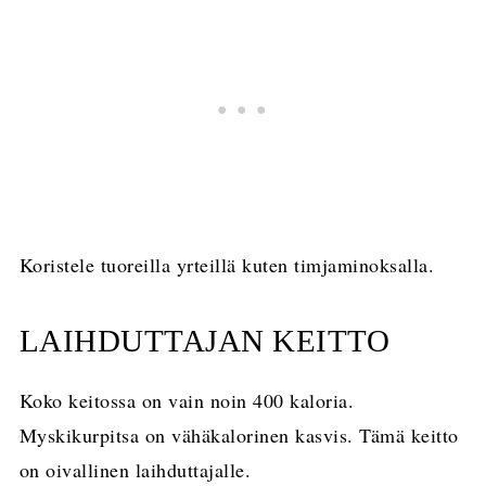
Koristele tuoreilla yrteillä kuten timjaminoksalla.
LAIHDUTTAJAN KEITTO
Koko keitossa on vain noin 400 kaloria.
Myskikurpitsa on vähäkalorinen kasvis. Tämä keitto
on oivallinen laihduttajalle.