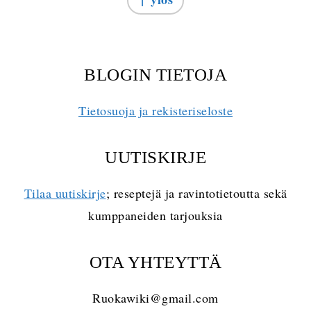
BLOGIN TIETOJA
Tietosuoja ja rekisteriseloste
UUTISKIRJE
Tilaa uutiskirje
; reseptejä ja ravintotietoutta sekä
kumppaneiden tarjouksia
OTA YHTEYTTÄ
Ruokawiki@gmail.com