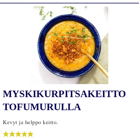
MYSKIKURPITSAKEITTO
TOFUMURULLA
Kevyt ja helppo keitto.