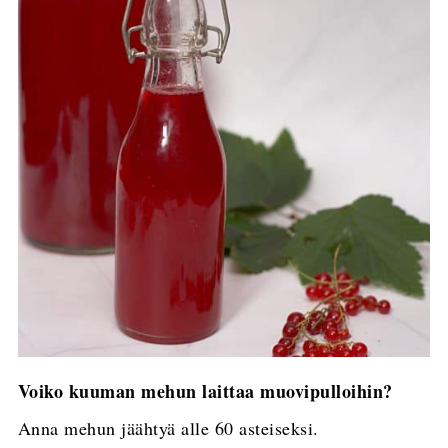
Voiko kuuman mehun laittaa muovipulloihin?
Anna mehun jäähtyä alle 60 asteiseksi.