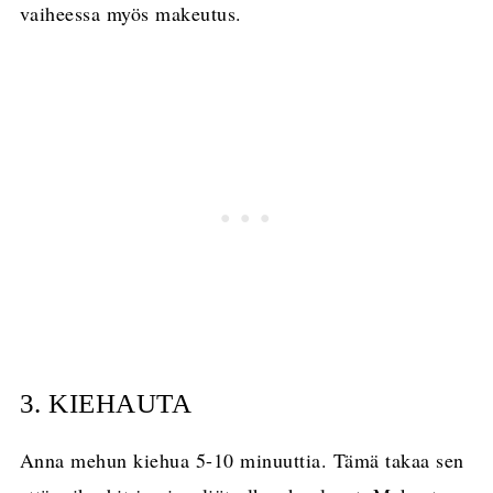
vaiheessa myös makeutus.
3. KIEHAUTA
Anna mehun kiehua 5-10 minuuttia. Tämä takaa sen