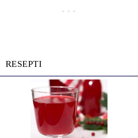
RESEPTI