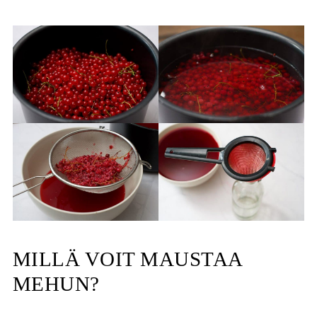
MILLÄ VOIT MAUSTAA
MEHUN?