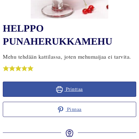
HELPPO
PUNAHERUKKAMEHU
Mehu tehdään kattilassa, joten mehumaijaa ei tarvita.
Printtaa
Pinnaa