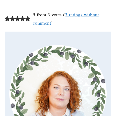
5 from 3 votes (
3 ratings without
comment
)