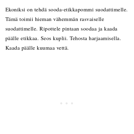
Ekoniksi on tehdä sooda-etikkapommi suodattimelle.
Tämä toimii hieman vähemmän rasvaiselle
suodattimelle. Ripottele pintaan soodaa ja kaada
päälle etikkaa. Seos kuplii. Tehosta harjaamisella.
Kaada päälle kuumaa vettä.