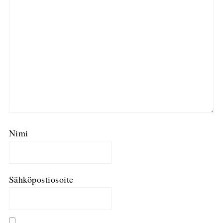
Nimi
Sähköpostiosoite