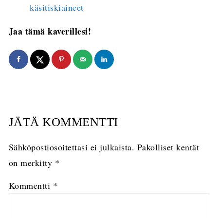
käsitiskiaineet
Jaa tämä kaverillesi!
JÄTÄ KOMMENTTI
Sähköpostiosoitettasi ei julkaista.
Pakolliset kentät
on merkitty
*
Kommentti
*