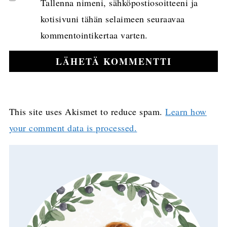
Tallenna nimeni, sähköpostiosoitteeni ja
kotisivuni tähän selaimeen seuraavaa
kommentointikertaa varten.
This site uses Akismet to reduce spam.
Learn how
your comment data is processed.